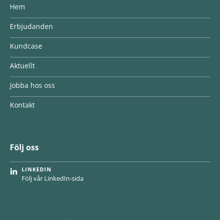
Hem
Erbjudanden
Kundcase
Aktuellt
Jobba hos oss
Kontakt
Följ oss
LINKEDIN
Följ vår LinkedIn-sida