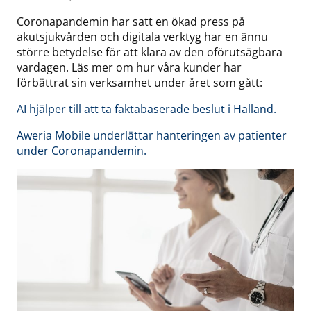
Coronapandemin har satt en ökad press på
akutsjukvården och digitala verktyg har en ännu
större betydelse för att klara av den oförutsägbara
vardagen. Läs mer om hur våra kunder har
förbättrat sin verksamhet under året som gått:
AI hjälper till att ta faktabaserade beslut i Halland.
Aweria Mobile underlättar hanteringen av patienter
under Coronapandemin.