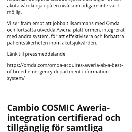
akuta vårdkedjan på en nivå som tidigare inte varit
möjlig.
Vi ser fram emot att jobba tillsammans med Omda
och fortsätta utveckla Aweria-plattformen, integrerat
med andra system, för att effektivisera och förbättra
patientsäkerheten inom akutsjukvården.
Länk till pressmeddelande:
https://omda.com/omda-acquires-aweria-ab-a-best-
of-breed-emergency-department-information-
system/
Cambio COSMIC Aweria-
integration certifierad och
tillgänglig för samtliga