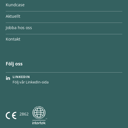
Kundcase
Aktuellt
Jobba hos oss
Kontakt
Följ oss
LINKEDIN
Följ vår LinkedIn-sida