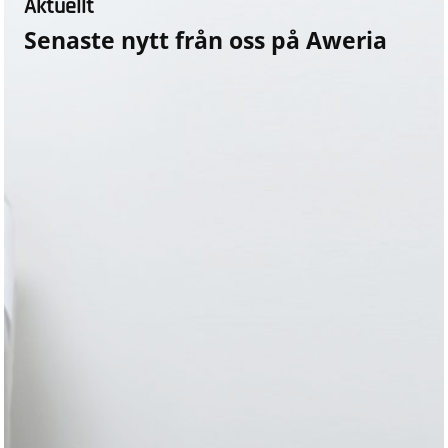
Aktuellt
Senaste nytt från oss på Aweria