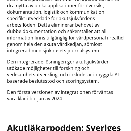
dra nytta av unika applikationer för översikt,
dokumentation, logistik och kommunikation,
specifikt utvecklade för akutsjukvårdens
arbetsflöden. Detta eliminerar behovet av
dubbeldokumentation och säkerställer att all
information finns tillgänglig för vårdpersonal i realtid
genom hela den akuta vårdkedjan, sömlöst
integrerad med sjukhusets journalsystem.
Den integrerade lösningen ger akutsjukvården
utökade möjligheter till forskning och
verksamhetsutveckling, och inkluderar inbyggda AI-
baserade beslutsstöd och scoringsystem.
Den första versionen av integrationen förväntas
vara klar i början av 2024.
Akutläkarpodden: Sveriges