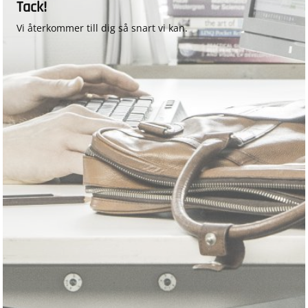
Tack!
Vi återkommer till dig så snart vi kan.